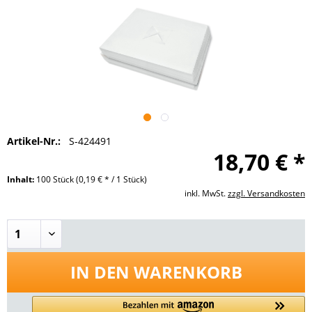
Artikel-Nr.:
S-424491
18,70 € *
Inhalt:
100 Stück
(0,19 € * / 1 Stück)
inkl. MwSt.
zzgl. Versandkosten
IN DEN
WARENKORB