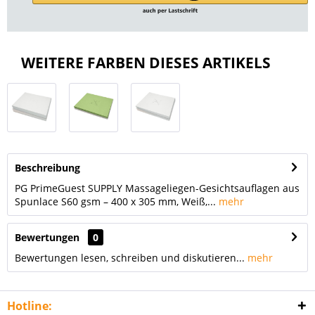
WEITERE FARBEN DIESES ARTIKELS
Beschreibung
PG PrimeGuest SUPPLY Massageliegen-Gesichtsauflagen aus
Spunlace S60 gsm – 400 x 305 mm, Weiß,...
mehr
Bewertungen
0
Bewertungen lesen, schreiben und diskutieren...
mehr
Hotline: