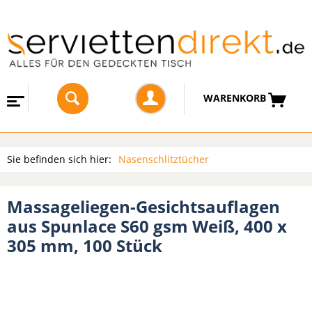
WARENKORB
Sie befinden sich hier:
Nasenschlitztücher
Massageliegen-Gesichtsauflagen
aus Spunlace S60 gsm Weiß, 400 x
305 mm, 100 Stück