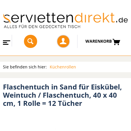
WARENKORB
Sie befinden sich hier:
Küchenrollen
Flaschentuch in Sand für Eiskübel,
Weintuch / Flaschentuch, 40 x 40
cm, 1 Rolle = 12 Tücher