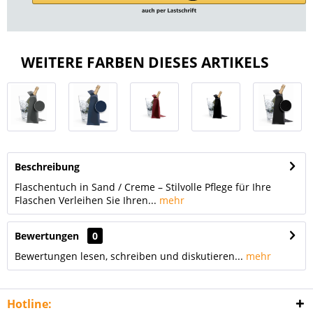
WEITERE FARBEN DIESES ARTIKELS
Beschreibung
Flaschentuch in Sand / Creme – Stilvolle Pflege für Ihre
Flaschen Verleihen Sie Ihren...
mehr
Bewertungen
0
Bewertungen lesen, schreiben und diskutieren...
mehr
Hotline: