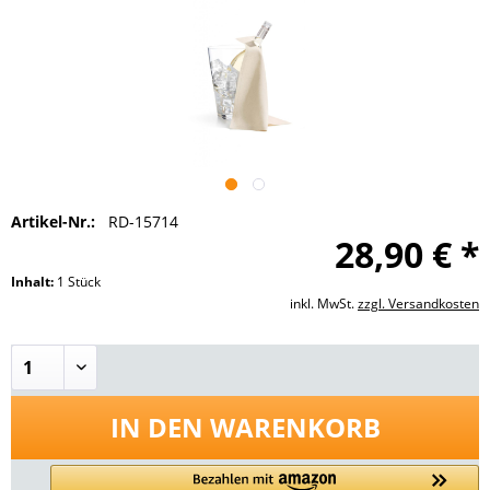
Artikel-Nr.:
RD-15714
28,90 € *
Inhalt:
1 Stück
inkl. MwSt.
zzgl. Versandkosten
IN DEN
WARENKORB