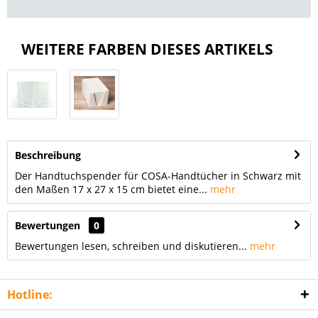
WEITERE FARBEN DIESES ARTIKELS
Beschreibung
Der Handtuchspender für COSA-Handtücher in Schwarz mit
den Maßen 17 x 27 x 15 cm bietet eine...
mehr
Bewertungen
0
Bewertungen lesen, schreiben und diskutieren...
mehr
Hotline: