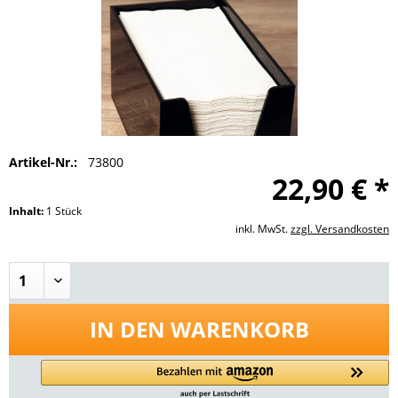
Artikel-Nr.:
73800
22,90 € *
Inhalt:
1 Stück
inkl. MwSt.
zzgl. Versandkosten
IN DEN
WARENKORB