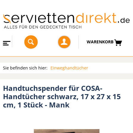
WARENKORB
Sie befinden sich hier:
Einweghandtücher
Handtuchspender für COSA-
Handtücher schwarz, 17 x 27 x 15
cm, 1 Stück - Mank