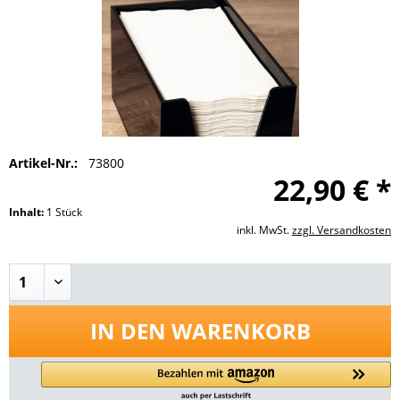
Artikel-Nr.:
73800
22,90 € *
Inhalt:
1 Stück
inkl. MwSt.
zzgl. Versandkosten
IN DEN
WARENKORB