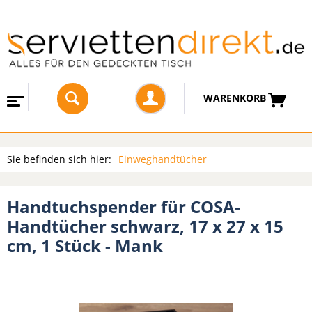
WARENKORB
Sie befinden sich hier:
Einweghandtücher
Handtuchspender für COSA-
Handtücher schwarz, 17 x 27 x 15
cm, 1 Stück - Mank