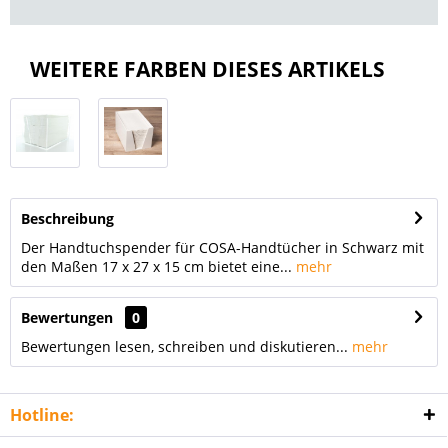
WEITERE FARBEN DIESES ARTIKELS
Beschreibung
Der Handtuchspender für COSA-Handtücher in Schwarz mit
den Maßen 17 x 27 x 15 cm bietet eine...
mehr
Bewertungen
0
Bewertungen lesen, schreiben und diskutieren...
mehr
Hotline: