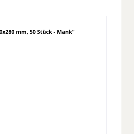
0x280 mm, 50 Stück - Mank"