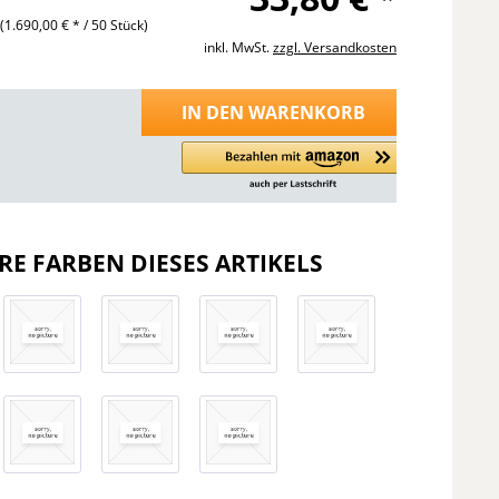
k
(1.690,00 € * / 50 Stück)
inkl. MwSt.
zzgl. Versandkosten
IN DEN
WARENKORB
RE FARBEN DIESES ARTIKELS