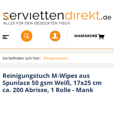
WARENKORB
Sie befinden sich hier:
Alltagsmasken
Reinigungstuch M-Wipes aus
Spunlace 50 gsm Weiß, 17x25 cm
ca. 200 Abrisse, 1 Rolle - Mank