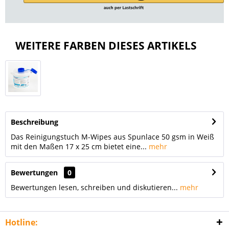
WEITERE FARBEN DIESES ARTIKELS
Beschreibung
Das Reinigungstuch M-Wipes aus Spunlace 50 gsm in Weiß
mit den Maßen 17 x 25 cm bietet eine...
mehr
Bewertungen
0
Bewertungen lesen, schreiben und diskutieren...
mehr
Hotline: