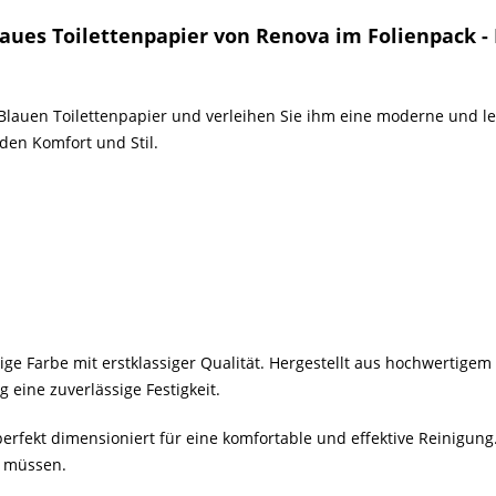
aues Toilettenpapier von Renova im Folienpack -
Blauen Toilettenpapier und verleihen Sie ihm eine moderne und l
den Komfort und Stil.
ige Farbe mit erstklassiger Qualität. Hergestellt aus hochwertigem 
 eine zuverlässige Festigkeit.
perfekt dimensioniert für eine komfortable und effektive Reinigung. 
 müssen.