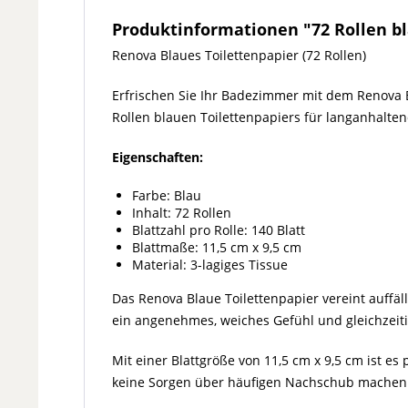
Produktinformationen "72 Rollen bl
Renova Blaues Toilettenpapier (72 Rollen)
Erfrischen Sie Ihr Badezimmer mit dem Renova 
Rollen blauen Toilettenpapiers für langanhalten
Eigenschaften:
Farbe: Blau
Inhalt: 72 Rollen
Blattzahl pro Rolle: 140 Blatt
Blattmaße: 11,5 cm x 9,5 cm
Material: 3-lagiges Tissue
Das Renova Blaue Toilettenpapier vereint auffäll
ein angenehmes, weiches Gefühl und gleichzeitig
Mit einer Blattgröße von 11,5 cm x 9,5 cm ist es 
keine Sorgen über häufigen Nachschub machen