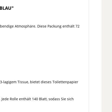
 BLAU"
ebendige Atmosphäre. Diese Packung enthält 72
3-lagigem Tissue, bietet dieses Toilettenpapier
Jede Rolle enthält 140 Blatt, sodass Sie sich