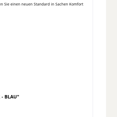
en Sie einen neuen Standard in Sachen Komfort
 - BLAU"