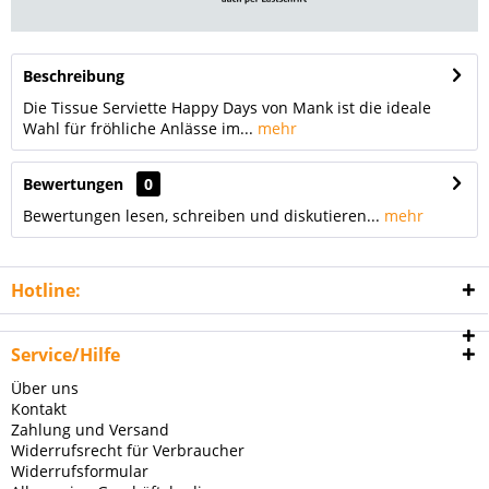
Beschreibung
Die Tissue Serviette Happy Days von Mank ist die ideale
Wahl für fröhliche Anlässe im...
mehr
Bewertungen
0
Bewertungen lesen, schreiben und diskutieren...
mehr
Hotline:
Service/Hilfe
Über uns
Kontakt
Zahlung und Versand
Widerrufsrecht für Verbraucher
Widerrufsformular