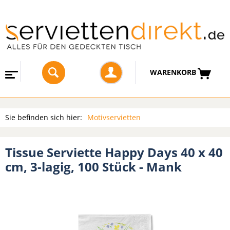
WARENKORB
Sie befinden sich hier:
Motivservietten
Tissue Serviette Happy Days 40 x 40
cm, 3-lagig, 100 Stück - Mank