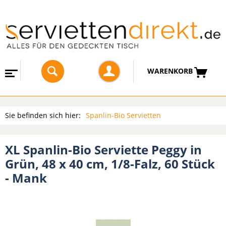
WARENKORB
Sie befinden sich hier:
Spanlin-Bio Servietten
XL Spanlin-Bio Serviette Peggy in
Grün, 48 x 40 cm, 1/8-Falz, 60 Stück
- Mank