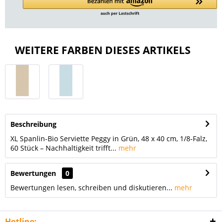
WEITERE FARBEN DIESES ARTIKELS
Beschreibung
XL Spanlin-Bio Serviette Peggy in Grün, 48 x 40 cm, 1/8-Falz,
60 Stück – Nachhaltigkeit trifft...
mehr
Bewertungen
0
Bewertungen lesen, schreiben und diskutieren...
mehr
Hotline: