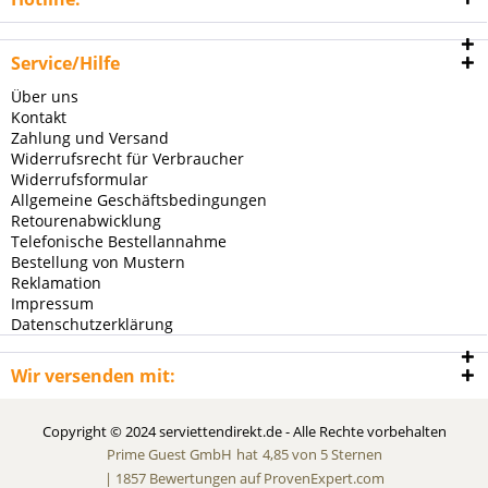
Service/Hilfe
Über uns
Kontakt
Zahlung und Versand
Widerrufsrecht für Verbraucher
Widerrufsformular
Allgemeine Geschäftsbedingungen
Retourenabwicklung
Telefonische Bestellannahme
Bestellung von Mustern
Reklamation
Impressum
Datenschutzerklärung
Wir versenden mit:
Copyright © 2024 serviettendirekt.de - Alle Rechte vorbehalten
Prime Guest GmbH
hat
4,85
von
5
Sternen
|
1857
Bewertungen auf ProvenExpert.com