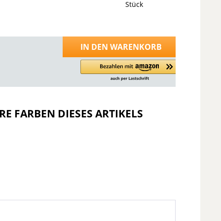
Stück
IN DEN
WARENKORB
RE FARBEN DIESES ARTIKELS