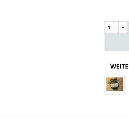
WEITE