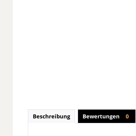
Beschreibung
Bewertungen
0