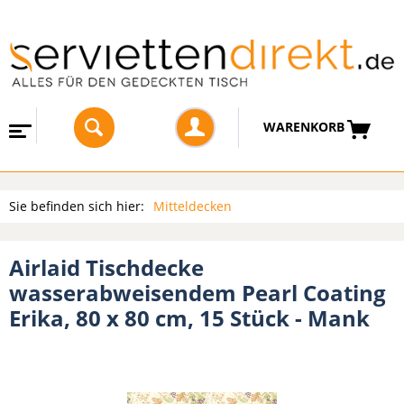
WARENKORB
Sie befinden sich hier:
Mitteldecken
Airlaid Tischdecke
wasserabweisendem Pearl Coating
Erika, 80 x 80 cm, 15 Stück - Mank