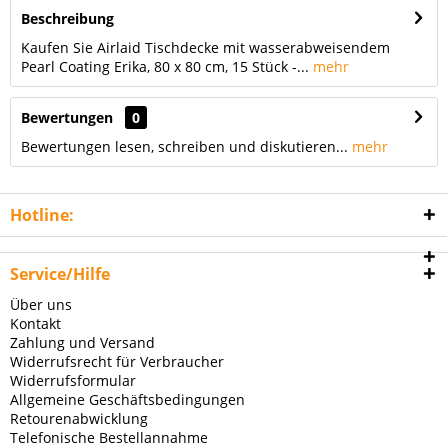
Beschreibung
Kaufen Sie Airlaid Tischdecke mit wasserabweisendem
Pearl Coating Erika, 80 x 80 cm, 15 Stück -...
mehr
Bewertungen
0
Bewertungen lesen, schreiben und diskutieren...
mehr
Hotline:
Service/Hilfe
Über uns
Kontakt
Zahlung und Versand
Widerrufsrecht für Verbraucher
Widerrufsformular
Allgemeine Geschäftsbedingungen
Retourenabwicklung
Telefonische Bestellannahme