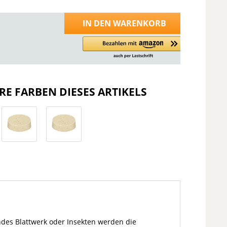
IN DEN
WARENKORB
RE FARBEN DIESES ARTIKELS
des Blattwerk oder Insekten werden die