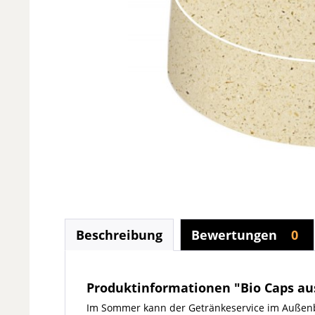
Beschreibung
Bewertungen
0
Produktinformationen "Bio Caps au
Im Sommer kann der Getränkeservice im Außenb