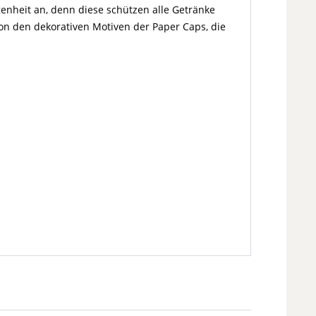
enheit an, denn diese schützen alle Getränke
on den dekorativen Motiven der Paper Caps, die