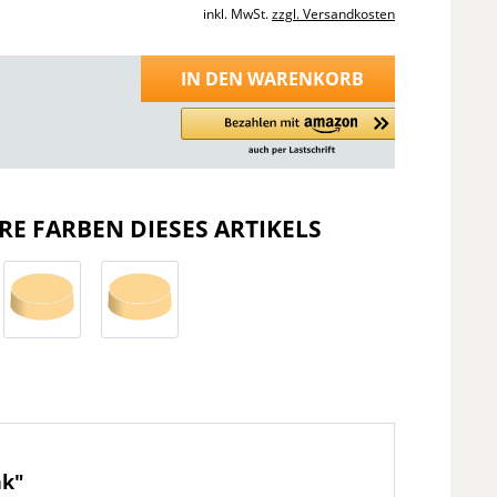
inkl. MwSt.
zzgl. Versandkosten
IN DEN
WARENKORB
RE FARBEN DIESES ARTIKELS
nk"