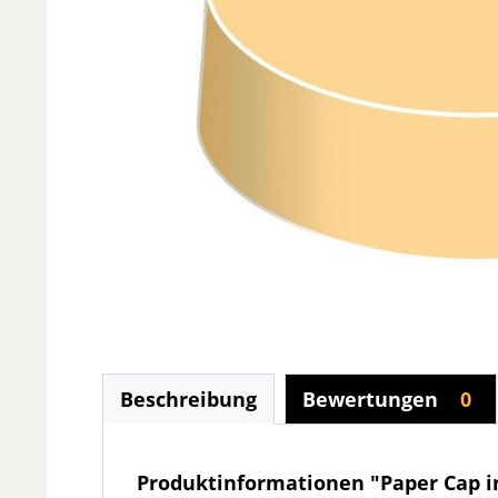
Beschreibung
Bewertungen
0
Produktinformationen "Paper Cap i