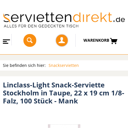
WARENKORB
Sie befinden sich hier:
Snackservietten
Linclass-Light Snack-Serviette
Stockholm in Taupe, 22 x 19 cm 1/8-
Falz, 100 Stück - Mank