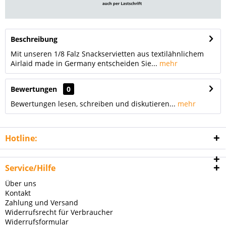
Beschreibung
Mit unseren 1/8 Falz Snackservietten aus textilähnlichem
Airlaid made in Germany entscheiden Sie...
mehr
Bewertungen
0
Bewertungen lesen, schreiben und diskutieren...
mehr
Hotline:
Service/Hilfe
Über uns
Kontakt
Zahlung und Versand
Widerrufsrecht für Verbraucher
Widerrufsformular