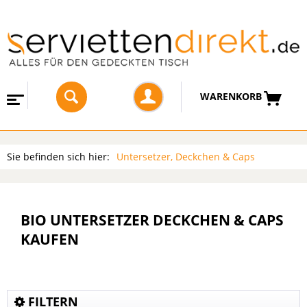
WARENKORB
Sie befinden sich hier:
Untersetzer, Deckchen & Caps
BIO UNTERSETZER DECKCHEN & CAPS
KAUFEN
FILTERN