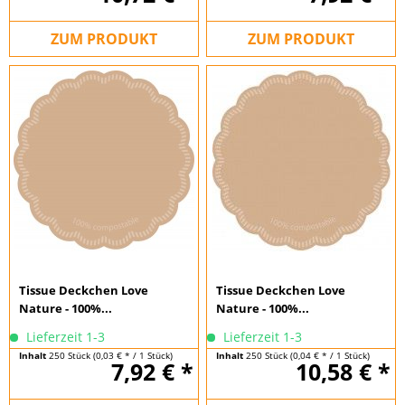
ZUM PRODUKT
ZUM PRODUKT
Tissue Deckchen Love
Tissue Deckchen Love
Nature - 100%...
Nature - 100%...
Lieferzeit 1-3
Lieferzeit 1-3
Inhalt
250 Stück
(0,03 € * / 1 Stück)
Inhalt
250 Stück
(0,04 € * / 1 Stück)
7,92 € *
10,58 € *