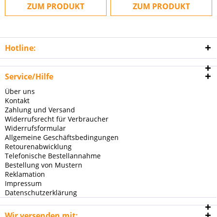
ZUM PRODUKT
ZUM PRODUKT
Hotline:
Service/Hilfe
Über uns
Kontakt
Zahlung und Versand
Widerrufsrecht für Verbraucher
Widerrufsformular
Allgemeine Geschäftsbedingungen
Retourenabwicklung
Telefonische Bestellannahme
Bestellung von Mustern
Reklamation
Impressum
Datenschutzerklärung
Wir versenden mit: