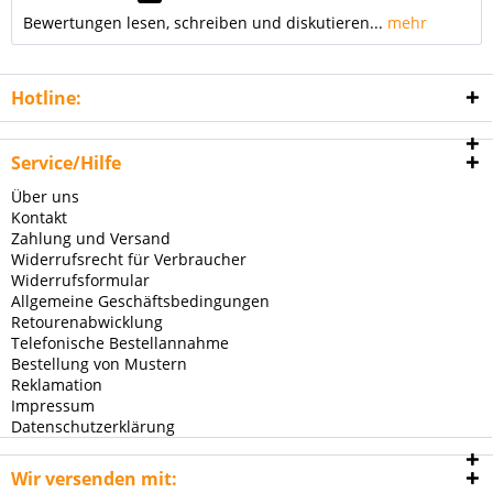
Bewertungen lesen, schreiben und diskutieren...
mehr
Hotline:
Service/Hilfe
Über uns
Kontakt
Zahlung und Versand
Widerrufsrecht für Verbraucher
Widerrufsformular
Allgemeine Geschäftsbedingungen
Retourenabwicklung
Telefonische Bestellannahme
Bestellung von Mustern
Reklamation
Impressum
Datenschutzerklärung
Wir versenden mit: