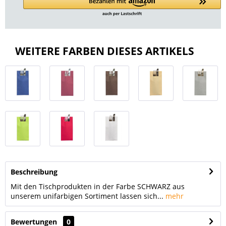
WEITERE FARBEN DIESES ARTIKELS
Beschreibung
Mit den Tischprodukten in der Farbe SCHWARZ aus
unserem unifarbigen Sortiment lassen sich...
mehr
Bewertungen
0