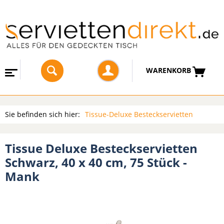
WARENKORB
Sie befinden sich hier:
Tissue-Deluxe Besteckservietten
Tissue Deluxe Besteckservietten
Schwarz, 40 x 40 cm, 75 Stück -
Mank