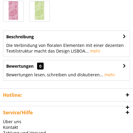
Beschreibung
Die Verbindung von floralen Elementen mit einer dezenten
Textilstruktur macht das Design LISBOA...
mehr
Bewertungen
0
Bewertungen lesen, schreiben und diskutieren...
mehr
Hotline:
Service/Hilfe
Über uns
Kontakt
Zahlung und Versand