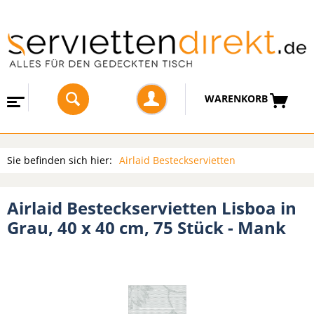
WARENKORB
Sie befinden sich hier:
Airlaid Besteckservietten
Airlaid Besteckservietten Lisboa in
Grau, 40 x 40 cm, 75 Stück - Mank