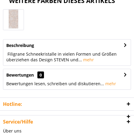
WEITERE FARBEN DIESES ARTIKELS
Beschreibung
Filigrane Schneekristalle in vielen Formen und Größen
überziehen das Design STEVEN und...
mehr
Bewertungen
0
Bewertungen lesen, schreiben und diskutieren...
mehr
Hotline:
Service/Hilfe
Über uns