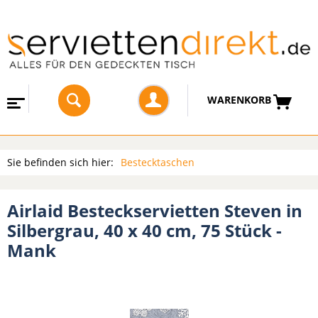
WARENKORB
Sie befinden sich hier:
Bestecktaschen
Airlaid Besteckservietten Steven in
Silbergrau, 40 x 40 cm, 75 Stück -
Mank