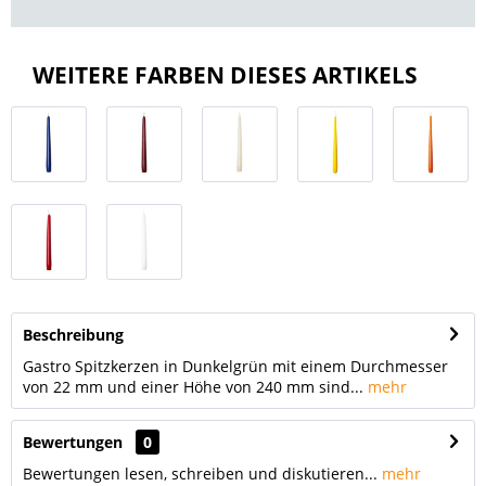
WEITERE FARBEN DIESES ARTIKELS
Beschreibung
Gastro Spitzkerzen in Dunkelgrün mit einem Durchmesser
von 22 mm und einer Höhe von 240 mm sind...
mehr
Bewertungen
0
Bewertungen lesen, schreiben und diskutieren...
mehr