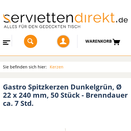
WARENKORB
Sie befinden sich hier:
Kerzen
Gastro Spitzkerzen Dunkelgrün, Ø
22 x 240 mm, 50 Stück - Brenndauer
ca. 7 Std.