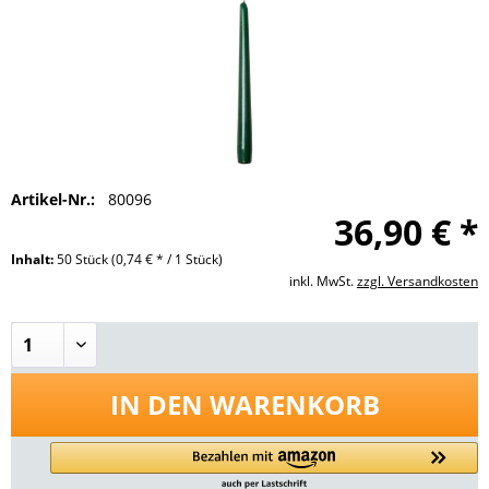
Artikel-Nr.:
80096
36,90 € *
Inhalt:
50 Stück
(0,74 € * / 1 Stück)
inkl. MwSt.
zzgl. Versandkosten
IN DEN
WARENKORB