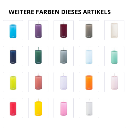
WEITERE FARBEN DIESES ARTIKELS