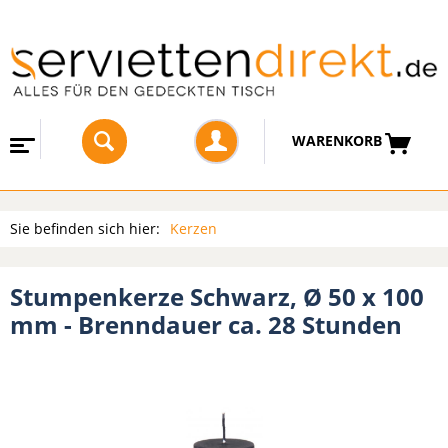
WARENKORB
Sie befinden sich hier:
Kerzen
Stumpenkerze Schwarz, Ø 50 x 100
mm - Brenndauer ca. 28 Stunden