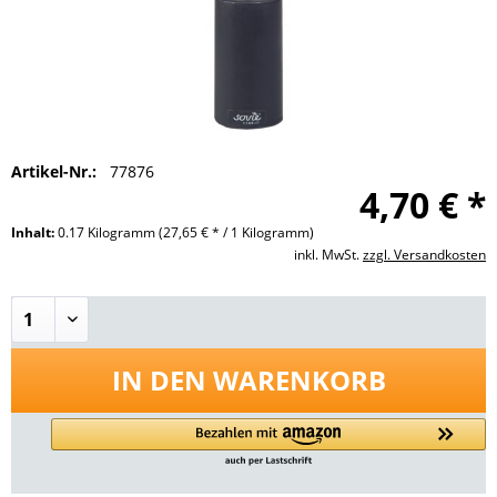
Artikel-Nr.:
77876
4,70 € *
Inhalt:
0.17 Kilogramm
(27,65 € * / 1 Kilogramm)
inkl. MwSt.
zzgl. Versandkosten
IN DEN
WARENKORB