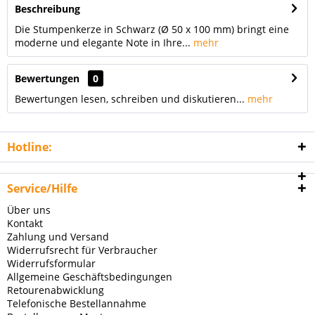
Beschreibung
Die Stumpenkerze in Schwarz (Ø 50 x 100 mm) bringt eine
moderne und elegante Note in Ihre...
mehr
Bewertungen
0
Bewertungen lesen, schreiben und diskutieren...
mehr
Hotline:
Service/Hilfe
Über uns
Kontakt
Zahlung und Versand
Widerrufsrecht für Verbraucher
Widerrufsformular
Allgemeine Geschäftsbedingungen
Retourenabwicklung
Telefonische Bestellannahme