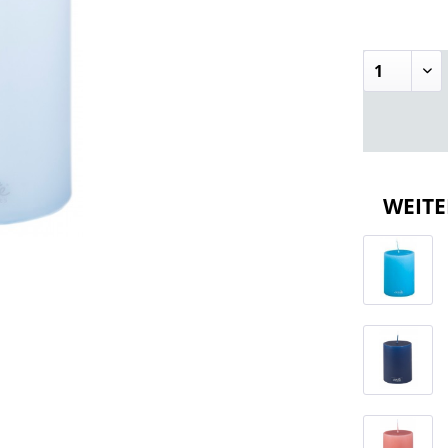
WEITE