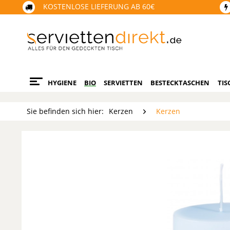
KOSTENLOSE LIEFERUNG AB 60€
HYGIENE
BIO
SERVIETTEN
BESTECKTASCHEN
TIS
Sie befinden sich hier:
Kerzen
Kerzen