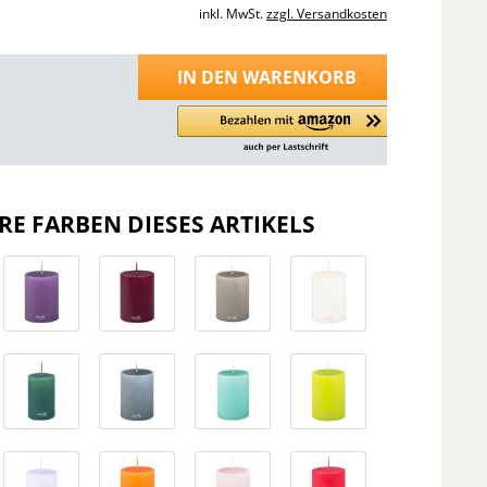
inkl. MwSt.
zzgl. Versandkosten
IN DEN
WARENKORB
RE FARBEN DIESES ARTIKELS