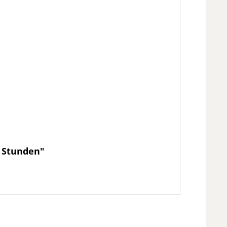
2 Stunden"