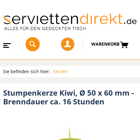
WARENKORB
Sie befinden sich hier:
Kerzen
Stumpenkerze Kiwi, Ø 50 x 60 mm -
Brenndauer ca. 16 Stunden