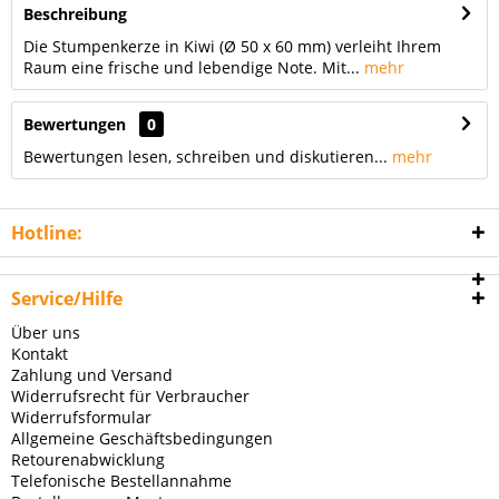
Beschreibung
Die Stumpenkerze in Kiwi (Ø 50 x 60 mm) verleiht Ihrem
Raum eine frische und lebendige Note. Mit...
mehr
Bewertungen
0
Bewertungen lesen, schreiben und diskutieren...
mehr
Hotline:
Service/Hilfe
Über uns
Kontakt
Zahlung und Versand
Widerrufsrecht für Verbraucher
Widerrufsformular
Allgemeine Geschäftsbedingungen
Retourenabwicklung
Telefonische Bestellannahme