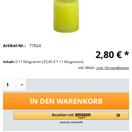
Artikel-Nr.:
77824
2,80 € *
Inhalt:
0.11 Kilogramm
(25,45 € * / 1 Kilogramm)
inkl. MwSt.
zzgl. Versandkosten
IN DEN
WARENKORB