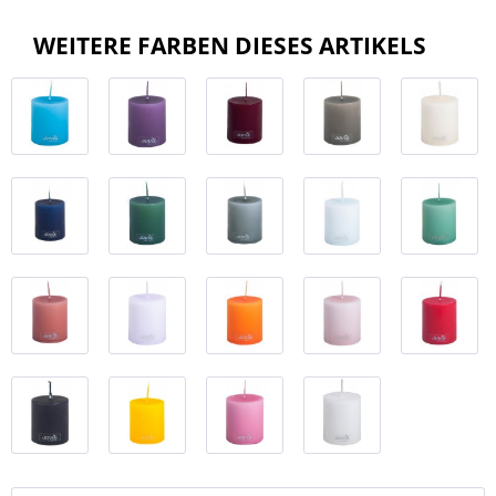
WEITERE FARBEN DIESES ARTIKELS