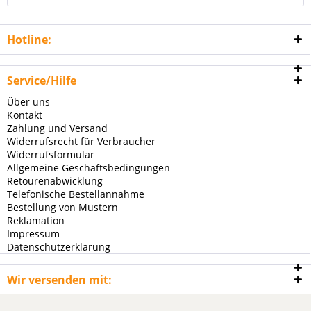
Hotline:
Service/Hilfe
Über uns
Kontakt
Zahlung und Versand
Widerrufsrecht für Verbraucher
Widerrufsformular
Allgemeine Geschäftsbedingungen
Retourenabwicklung
Telefonische Bestellannahme
Bestellung von Mustern
Reklamation
Impressum
Datenschutzerklärung
Wir versenden mit: