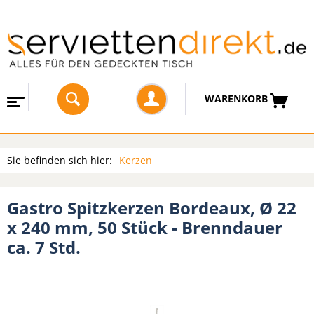
WARENKORB
Sie befinden sich hier:
Kerzen
Gastro Spitzkerzen Bordeaux, Ø 22
x 240 mm, 50 Stück - Brenndauer
ca. 7 Std.