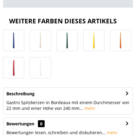
WEITERE FARBEN DIESES ARTIKELS
Beschreibung
Gastro Spitzkerzen in Bordeaux mit einem Durchmesser von
22 mm und einer Höhe von 240 mm...
mehr
Bewertungen
0
Bewertungen lesen, schreiben und diskutieren...
mehr