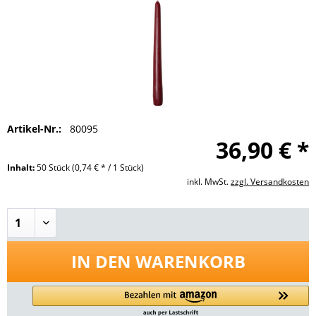
Artikel-Nr.:
80095
36,90 € *
Inhalt:
50 Stück
(0,74 € * / 1 Stück)
inkl. MwSt.
zzgl. Versandkosten
IN DEN
WARENKORB