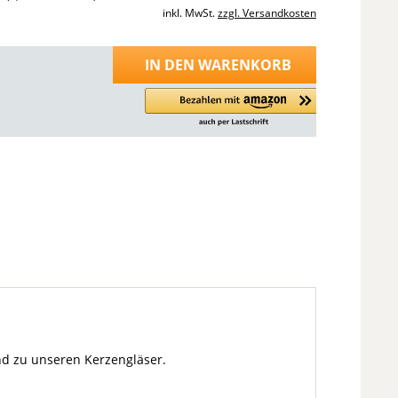
inkl. MwSt.
zzgl. Versandkosten
IN DEN
WARENKORB
end zu unseren Kerzengläser.